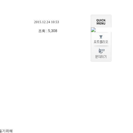
2015.12.24 10:53
조회 : 5,308
들기위해